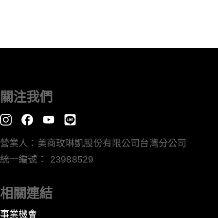
關注我們
營業人：美商玫琳凱股份有限公司台灣分公司
統一編號： 23988529
相關連結
事業機會