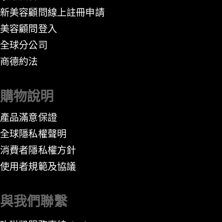
新美容顧問線上註冊申請
美容顧問登入
全球分公司
​商德約法
購物說明
產品滿意保證
全球隱私權聲明
消費者隱私權方針
​使用者規範及協議
與我們聯繫