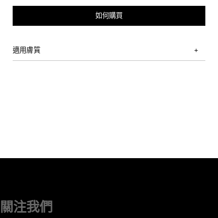
如何購買
適用膚質
關注我們