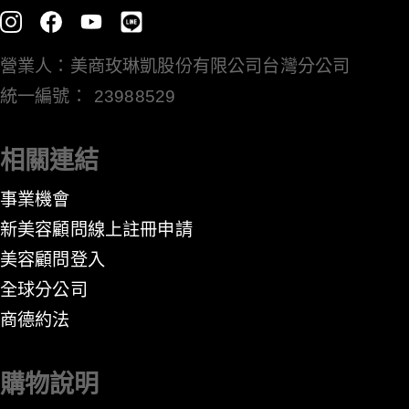
營業人：美商玫琳凱股份有限公司台灣分公司
統一編號： 23988529
相關連結
事業機會
新美容顧問線上註冊申請
美容顧問登入
全球分公司
​商德約法
購物說明